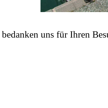
W
bedanken uns für Ihren Bes