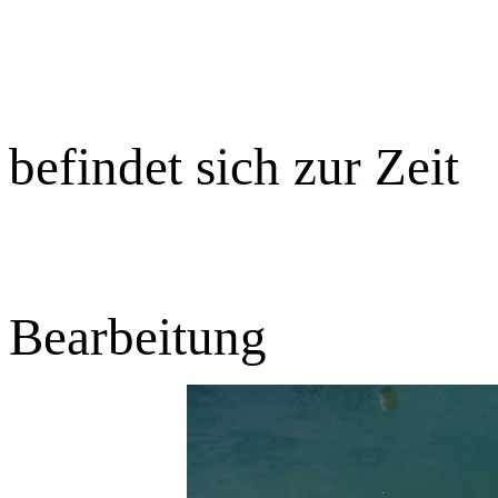
befindet sich zur Zeit
Bearbeitung